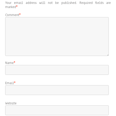
Your email address will not be published.
Required fields are
marked
*
Comment
*
Name
*
Email
*
Website