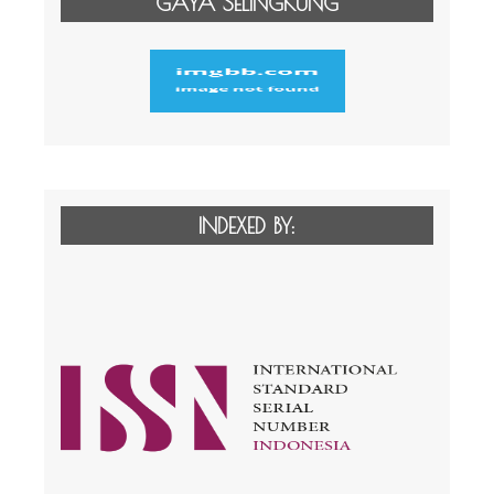
GAYA SELINGKUNG
INDEXED BY: