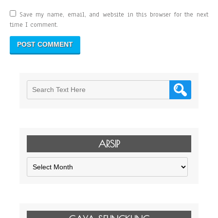
Save my name, email, and website in this browser for the next
time I comment.
ARSIP
Arsip