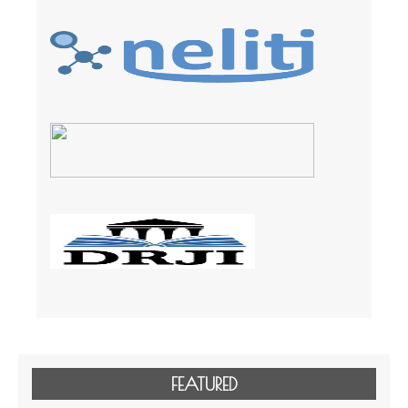
FEATURED