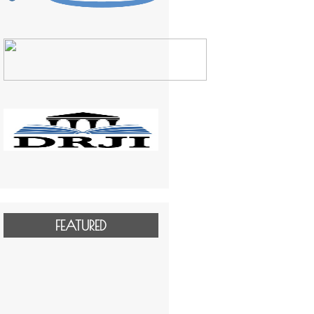
FEATURED