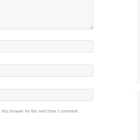
this browser for the next time I comment.