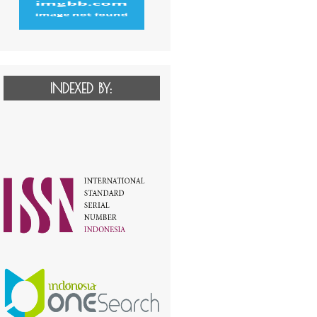
INDEXED BY: