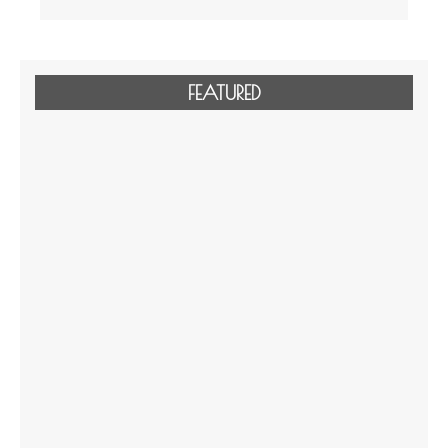
FEATURED