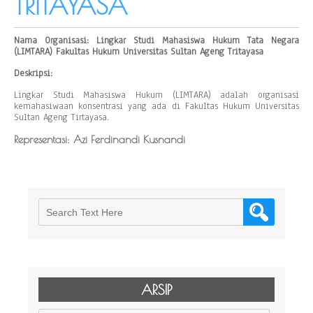
TRITAYASA
Nama Organisasi: Lingkar Studi Mahasiswa Hukum Tata Negara
(LIMTARA) Fakultas Hukum Universitas Sultan Ageng Tritayasa
Deskripsi:
Lingkar Studi Mahasiswa Hukum (LIMTARA) adalah organisasi
kemahasiwaan konsentrasi yang ada di Fakultas Hukum Universitas
Sultan Ageng Tirtayasa.
Representasi: Azi Ferdinandi Kusnandi
ARSIP