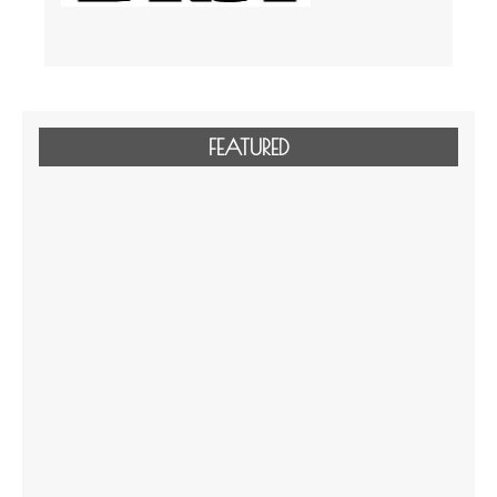
FEATURED