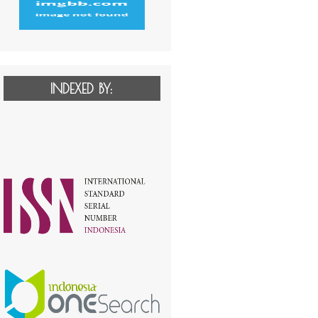
INDEXED BY: