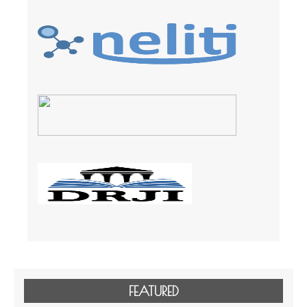
FEATURED