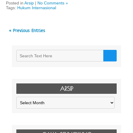
Posted in
Arsip
|
No Comments »
Tags:
Hukum Internasional
« Previous Entries
ARSIP
Arsip