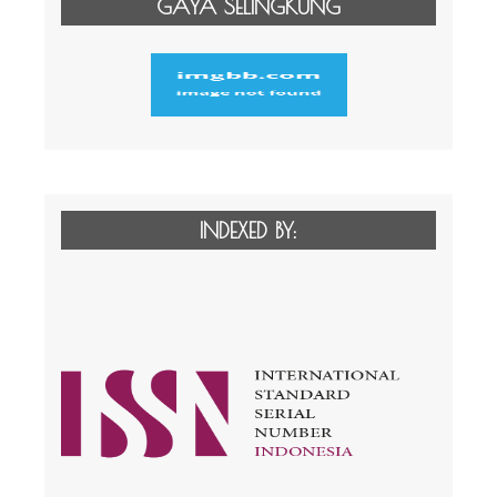
GAYA SELINGKUNG
INDEXED BY: