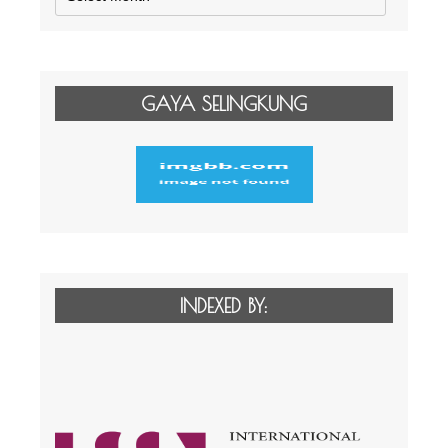
GAYA SELINGKUNG
INDEXED BY: