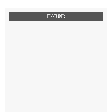
FEATURED