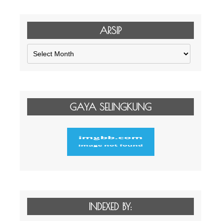
ARSIP
Arsip
GAYA SELINGKUNG
INDEXED BY: