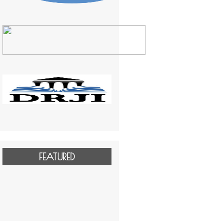
FEATURED