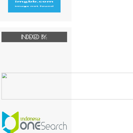
INDEXED BY: