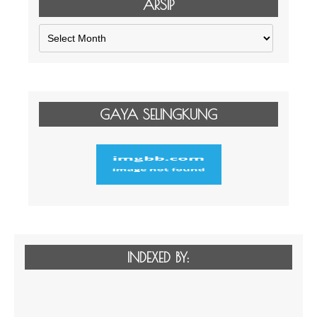
ARSIP
Arsip
GAYA SELINGKUNG
INDEXED BY: