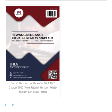
Jurnal Hukum Lex Generalis Vol.1 No.7
Oktober 2020 Tema Filsafat Hukum, Politik
Hukum dan Etika Profesi
Full PDF