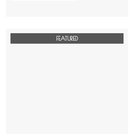
FEATURED