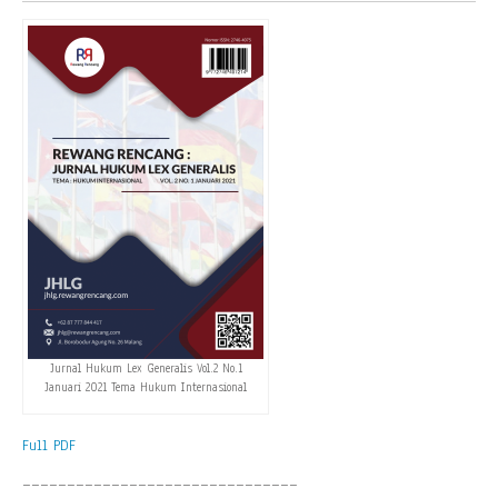
Jurnal Hukum Lex Generalis Vol.2 No.1
Januari 2021 Tema Hukum Internasional
Full PDF
_______________________________