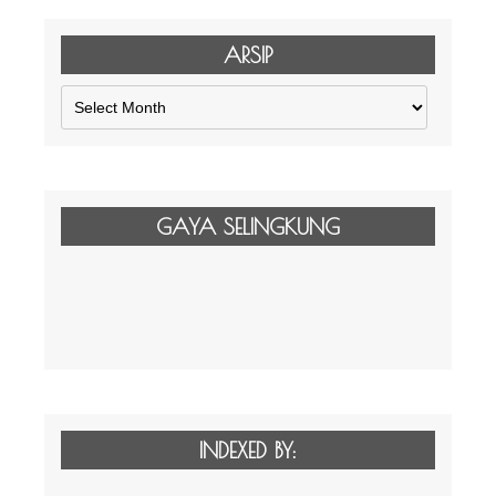
ARSIP
Arsip
GAYA SELINGKUNG
INDEXED BY: