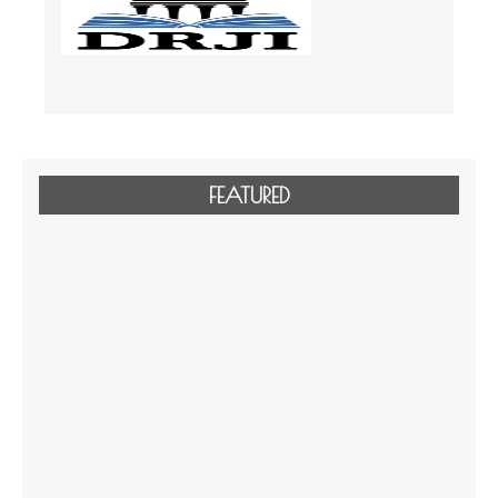
FEATURED