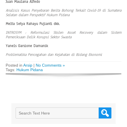
Juan Maulana Alfedo
Analisis Kasus Penyebaran Berita Bohong Terkait Covid-19 di Sumatera
Selatan dalam Perspektif Hukum Pidana
Melta Setya Rahayu Pujianti dkk.
INTROSYM : Reformulasi Stolen Asset Recovery dalam Sistem
Pemeriksaan Delik Korupsi Sektor Swasta
Yanels Garsione Damanik
Problematika Pencegahan dan Kejahatan di Bidang Ekonomi
Posted in
Arsip
|
No Comments »
Tags:
Hukum Pidana