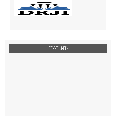
FEATURED