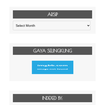
ARSIP
Arsip
GAYA SELINGKUNG
INDEXED BY: